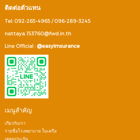
ติดต่อตัวแทน
Tel: 092-265-4965 / 096-289-3245
nattaya.153760@fwd.in.th
Line Official :
@easyimsurance
เมนูสำคัญ
เกียวกับเรา
รายชื่อโรงพยาบาล ในเครือ
เคลมประกัน