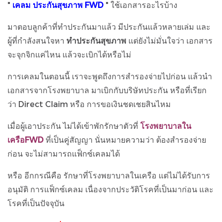
"
เคลม ประกันสุขภาพ FWD
" ใช้เอกสารอะไรบ้าง
มาตอบลูกค้าที่ทำประกันมาแล้ว มีประกันแล้วหลายเล่ม และ
ผู้ที่กำลังสนใจหา
ทำประกันสุขภาพ
แต่ยังไม่มั่นใจว่า เอกสาร
จะจุกจิกแค่ไหน แล้วจะเบิกได้หรือไม่
การเคลมในตอนนี้ เราจะพูดถึงการสำรองจ่ายไปก่อน แล้วนำ
เอกสารจากโรงพยาบาล มาเบิกกับบริษัทประกัน หรือที่เรียก
ว่า Direct Claim หรือ การขอเงินชดเชยสินไหม
เมื่อผู้เอาประกัน ไม่ได้เข้าพักรักษาตัวที่
โรงพยาบาลใน
เครือFWD
ที่เป็นคู่สัญญา นั่นหมายความว่า ต้องสำรองจ่าย
ก่อน จะไม่สามารถแฟ็กซ์เคลมได้
หรือ อีกกรณีคือ รักษาที่โรงพยาบาลในเครือ แต่ไม่ได้รับการ
อนุมัติ การแฟ็กซ์เคลม เนื่องจากประวัติโรคที่เป็นมาก่อน และ
โรคที่เป็นปัจจุบัน