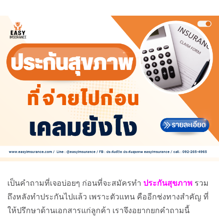
เป็นคำถามที่เจอบ่อยๆ ก่อนที่จะสมัครทำ
ประกันสุขภาพ
รวม
ถึงหลังทำประกันไปแล้ว เพราะตัวแทน คืออีกช่งทางสำคัญ ที่
ให้ปรึกษาด้านเอกสารแก่ลูกค้า เราจึงอยากยกคำถามนี้