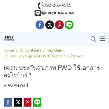
092-265-4965
@easyimsurance
Home
All contents
fax claim
เคลม ประกันสุขภาพ FWD ใช้เอกสาร อะไรบ้าง ?
เคลม ประกันสุขภาพ FWD ใช้เอกสาร
อะไรบ้าง ?
3146 Views
|