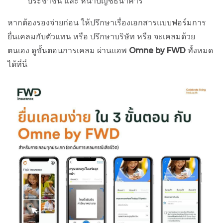
ประชาชน และ หน้าบัญชีธนาคาร
หากต้องรองจ่ายก่อน ให้ปรึกษาเรื่องเอกสารแบบฟอร์มการ
ยื่นเคลมกับตัวแทน หรือ ปรึกษาบริษัท หรือ จะเคลมด้วย
ตนเอง ดูขั้นตอนการเคลม ผ่านแอพ
Omne by FWD
ทั้งหมด
ได้ที่นี่