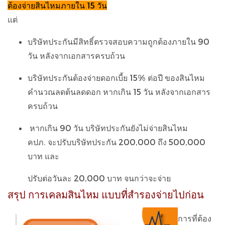
ต้องจ่ายสินไหมภายใน 15 วัน
แต่
บริษัทประกันมีสิทธิ์ตรวจสอบความถูกต้องภายใน 90
วัน หลังจากเอกสารครบถ้วน
บริษัทประกันต้องจ่ายดอกเบี้ย 15% ต่อปี ของสินไหม
คำนวณลดต้นลดดอก หากเกิน 15 วัน หลังจากเอกสาร
ครบถ้วน
หากเกิน 90 วัน บริษัทประกันยังไม่จ่ายสินไหม
คปภ.
จะปรับบริษัทประกัน 200,000 ถึง 500,000
บาท
และ
ปรับต่อวันละ 20,000 บาท จนกว่าจะจ่าย
สรุป การเคลมสินไหม แบบที่สำรองจ่ายไปก่อน
การที่ต้อง