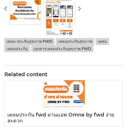
เคลม ประกันสุขภาพ FWD
เคลมประกันสุขภาพ
เคลม
เคลมประกัน
เอกสารเคลมประกันสุขภาพ FWD
Related content
เคลมประกัน fwd ผ่านแอพ Omne by fwd ง่าย
สะดวก