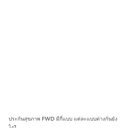
ประกันสุขภาพ FWD มีกี่แบบ แต่ละแบบต่างกันยัง
ไง?