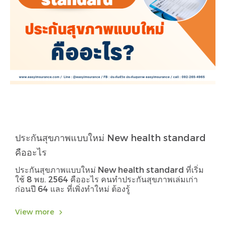
ประกันสุขภาพแบบใหม่ New health standard
คืออะไร
ประกันสุขภาพแบบใหม่ New health standard ที่เริ่ม
ใช้ 8 พย. 2564 คืออะไร คนทำประกันสุขภาพเล่มเก่า
ก่อนปี 64 และ ที่เพิ่งทำใหม่ ต้องรู้
View more