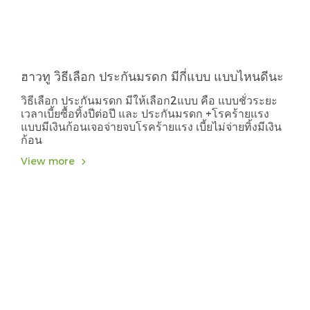
ฮาวทู วิธีเลือก ประกันมรดก มีกี่แบบ แบบไหนดีนะ
วิธีเลือก ประกันมรดก มีให้เลือก2แบบ คือ แบบชั่วระยะ
เวลาเบี้ยซื้อทิ้งปีต่อปี และ ประกันมรดก +โรคร้ายแรง
แบบมีเงินก้อนเจอจ่ายจบโรคร้ายแรง เบี้ยไม่จ่ายทิ้งมีเงิน
ก้อน
View more