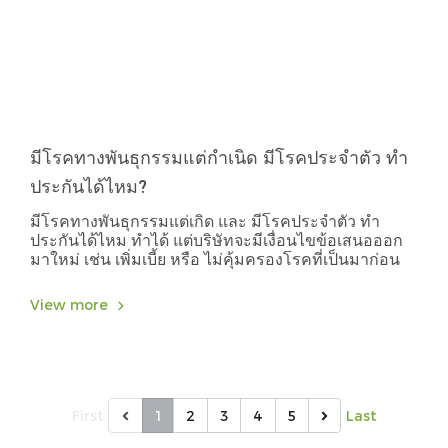
มีโรคทางพันธุกรรมแต่กำเนิด มีโรคประจำตัว ทำ
ประกันได้ไหม?
มีโรคทางพันธุกรรมแต่เกิด และ มีโรคประจำตัว ทำ
ประกันได้ไหม ทำได้ แต่บริษัทจะมีเงื่อนไขข้อเสนอออก
มาใหม่ เช่น เพิ่มเบี้ย หรือ ไม่คุ้มครองโรคที่เป็นมาก่อน
View more
First
1
2
3
4
5
Last