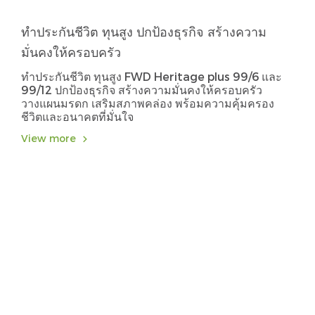
ทำประกันชีวิต ทุนสูง ปกป้องธุรกิจ สร้างความ
มั่นคงให้ครอบครัว
ทำประกันชีวิต ทุนสูง FWD Heritage plus 99/6 และ
99/12 ปกป้องธุรกิจ สร้างความมั่นคงให้ครอบครัว
วางแผนมรดก เสริมสภาพคล่อง พร้อมความคุ้มครอง
ชีวิตและอนาคตที่มั่นใจ
View more