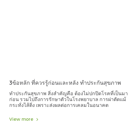
3ข้อหลัก ที่ควรรู้ก่อนและหลัง ทำประกันสุขภาพ
ทำประกันสุขภาพ สิ่งสำคัญคือ ต้องไม่ปกปิดโรคที่เป็นมา
ก่อน รวมไปถึงการรักษาตัวในโรงพยาบาล การผ่าตัดแม้
กระทั่งไส้ติ่ง เพราะส่งผลต่อการเคลมในอนาคต
View more