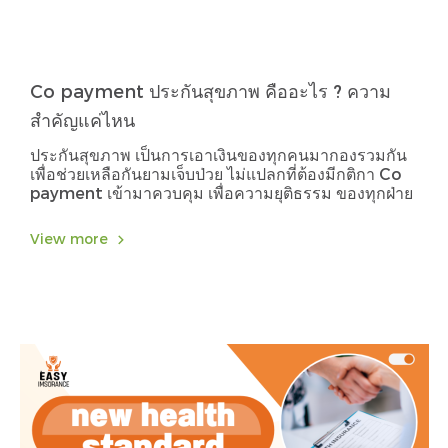
Co payment ประกันสุขภาพ คืออะไร ? ความ
สำคัญแค่ไหน
ประกันสุขภาพ เป็นการเอาเงินของทุกคนมากองรวมกัน
เพื่อช่วยเหลือกันยามเจ็บป่วย ไม่แปลกที่ต้องมีกติกา Co
payment เข้ามาควบคุม เพื่อความยุติธรรม ของทุกฝ่าย
View more