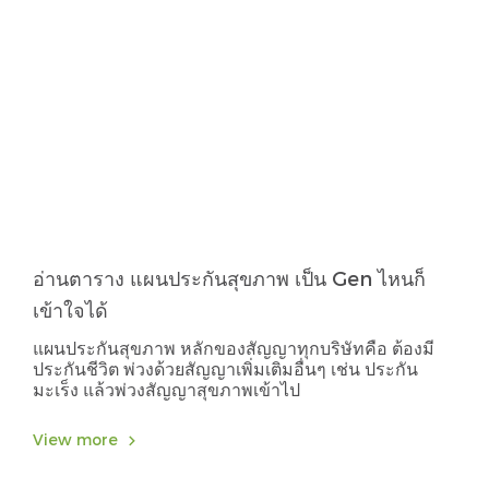
อ่านตาราง แผนประกันสุขภาพ เป็น Gen ไหนก็
เข้าใจได้
แผนประกันสุขภาพ หลักของสัญญาทุกบริษัทคือ ต้องมี
ประกันชีวิต พ่วงด้วยสัญญาเพิ่มเติมอื่นๆ เช่น ประกัน
มะเร็ง แล้วพ่วงสัญญาสุขภาพเข้าไป
View more