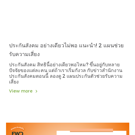
ประกันสังคม อย่างเดียวไม่พอ แนะนำ! 2 แผนช่วย
รับความเสี่ยง
ประกันสังคม สิทธินี้อย่างเดียวพอไหม? ขึ้นอยู่กับหลาย
ปัจจัยของแต่ละคน แต่ถ้าเราเริ่มกังวล กับข่าวสำนักงาน
ประกันสังคมตอนนี้ ลองดู 2 แผนประกันตัวช่วยรับความ
เสี่ยง
View more