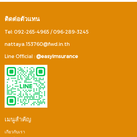
ติดต่อตัวแทน
Tel: 092-265-4965 / 096-289-3245
nattaya.153760@fwd.in.th
Line Official :
@easyimsurance
เมนูสำคัญ
เกียวกับเรา