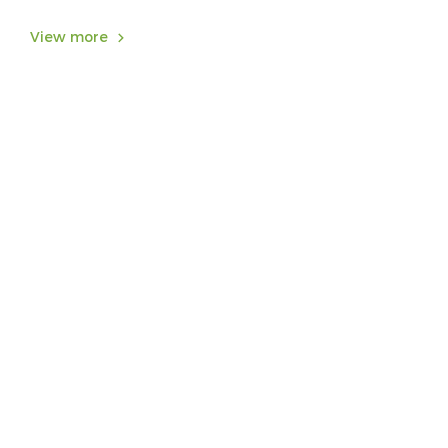
View more