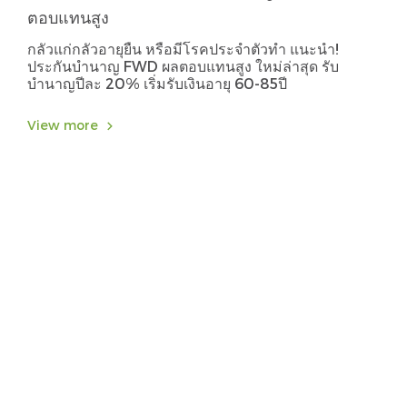
ตอบแทนสูง
กลัวแก่กลัวอายุยืน หรือมีโรคประจำตัวทำ แนะนำ!
ประกันบำนาญ FWD ผลตอบแทนสูง ใหม่ล่าสุด รับ
บำนาญปีละ 20% เริ่มรับเงินอายุ 60-85ปี
View more