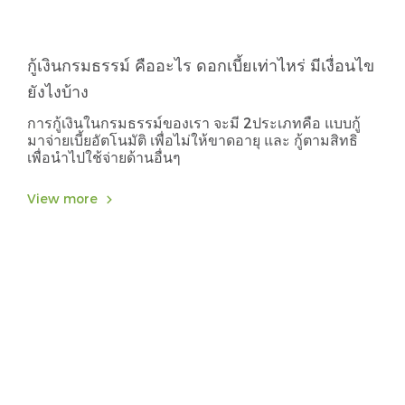
กู้เงินกรมธรรม์ คืออะไร ดอกเบี้ยเท่าไหร่ มีเงื่อนไข
ยังไงบ้าง
การกู้เงินในกรมธรรม์ของเรา จะมี 2ประเภทคือ แบบกู้
มาจ่ายเบี้ยอัตโนมัติ เพื่อไม่ให้ขาดอายุ และ กู้ตามสิทธิ
เพื่อนำไปใช้จ่ายด้านอื่นๆ
View more