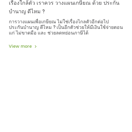
เรื่องใกล้ตัว เราควร วางแผนเกษียณ ด้วย ประกัน
บำนาญ ดีไหม ?
การวางแผนเพื่อเกษียณ ไม่ใช่เรื่องไกลตัวอีกต่อไป
ประกันบำนาญ ดีไหม ? เป็นอีกตัวช่วยให้มีเงินใช้จ่ายตอน
แก่ ไม่ขาดมือ และ ช่วยลดหย่อนภาษีได้
View more