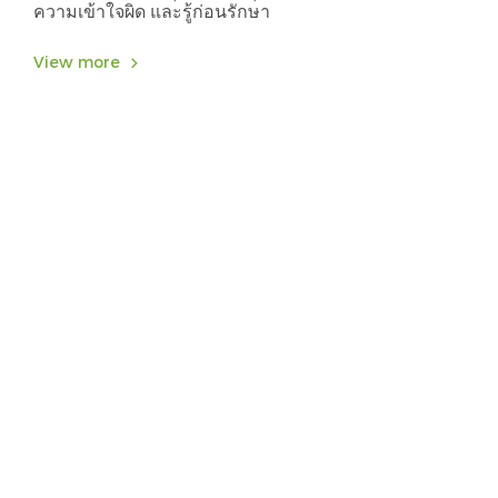
ความเข้าใจผิด และรู้ก่อนรักษา
View more