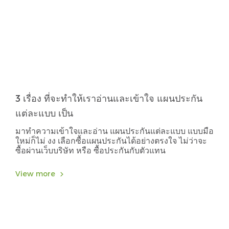
3 เรื่อง ที่จะทำให้เราอ่านและเข้าใจ แผนประกัน
แต่ละแบบ เป็น
มาทำความเข้าใจและอ่าน แผนประกันแต่ละแบบ แบบมือ
ใหม่ก็ไม่ งง เลือกซื้อแผนประกันได้อย่างตรงใจ ไม่ว่าจะ
ซื้อผ่านเว็บบริษัท หรือ ซื้อประกันกับตัวแทน
View more