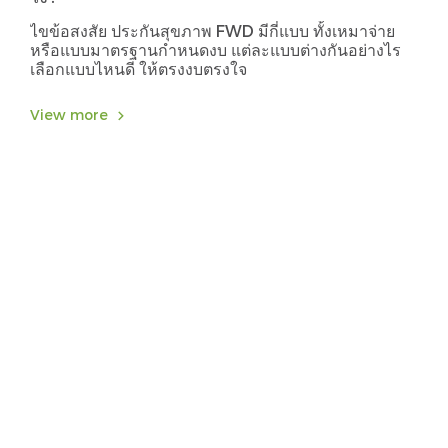
ไขข้อสงสัย ประกันสุขภาพ FWD มีกี่แบบ ทั้งเหมาจ่าย
หรือแบบมาตรฐานกำหนดงบ แต่ละแบบต่างกันอย่างไร
เลือกแบบไหนดี ให้ตรงงบตรงใจ
View more