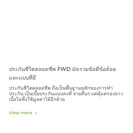
ประกันชีวิตตลอดชีพ FWD มัดรวมข้อดีข้อด้อย
และแบบที่มี
ประกันชีวิตตลอดชีพ ถือเป็นพื้นฐานหลักของการทำ
ประกัน เป็นเบี้ยประกันแบบคงที่ จ่ายสั้นๆ แต่คุ้มครองยาว
เบี้ยไม่ทิ้งใช้มูลค่าได้อีกด้วย
View more