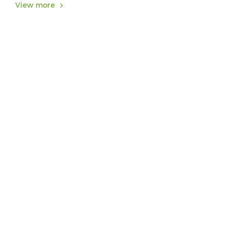
View more