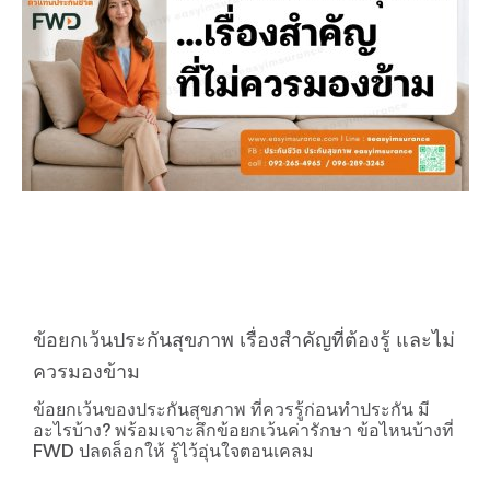
ข้อยกเว้นประกันสุขภาพ เรื่องสำคัญที่ต้องรู้ และไม่
ควรมองข้าม
ข้อยกเว้นของประกันสุขภาพ ที่ควรรู้ก่อนทำประกัน มี
อะไรบ้าง? พร้อมเจาะลึกข้อยกเว้นค่ารักษา ข้อไหนบ้างที่
FWD ปลดล็อกให้ รู้ไว้อุ่นใจตอนเคลม