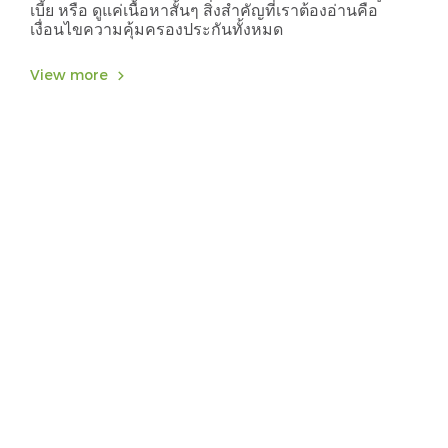
เบี้ย หรือ ดูแค่เนื้อหาสั้นๆ สิ่งสำคัญที่เราต้องอ่านคือ
เงื่อนไขความคุ้มครองประกันทั้งหมด
View more