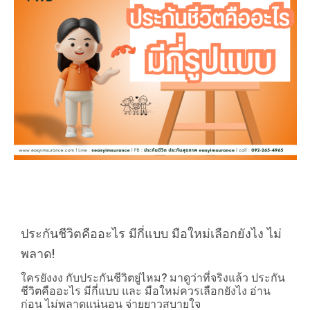
ประกันชีวิตคืออะไร มีกี่แบบ มือใหม่เลือกยังไง ไม่
พลาด!
ใครยังงง กับประกันชีวิตยู่ไหม? มาดูว่าที่จริงแล้ว ประกัน
ชีวิตคืออะไร มีกี่แบบ และ มือใหม่ควรเลือกยังไง อ่าน
ก่อน ไม่พลาดแน่นอน จ่ายยาวสบายใจ