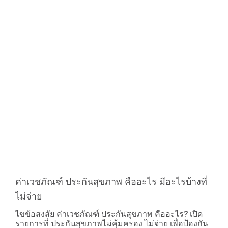
ค่าเวชภัณฑ์ ประกันสุขภาพ คืออะไร มีอะไรบ้างที่
ไม่จ่าย
ไขข้อสงสัย ค่าเวชภัณฑ์ ประกันสุขภาพ คืออะไร? เปิด
รายการที่ ประกันสุขภาพไม่คุ้มครอง ไม่จ่าย เพื่อป้องกัน