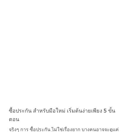
ซื้อประกัน สำหรับมือใหม่ เริ่มต้นง่ายเพียง 5 ขั้น
ตอน
จริงๆ การ ซื้อประกัน ไม่ใช่เรื่องยาก บางคนอาจจะดูแค่