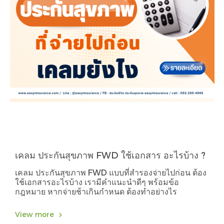
เคลม ประกันสุขภาพ FWD ใช้เอกสาร อะไรบ้าง ?
เคลม ประกันสุขภาพ FWD แบบที่สำรองจ่ายไปก่อน ต้อง
ใช้เอกสารอะไรบ้าง เรามีคำแนะนำดีๆ พร้อมข้อ
กฎหมาย หากจ่ายช้าเกินกำหนด ต้องทำอย่างไร
View more