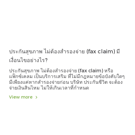
ประกันสุขภาพ ไม่ต้องสำรองจ่าย (fax claim) มี
เงื่อนไขอย่างไร?
ประกันสุขภาพ ไม่ต้องสำรองจ่าย (fax claim) หรือ
แฟ็กซ์เคลม เป็นบริการเสริม ที่ไม่มีกฎหมายข้อบังคับใดๆ
มีเพียงแค่หากสำรองจ่ายก่อน บริษัท ประกันชีวิต จะต้อง
จ่ายเงินสินไหม ไม่ให้เกินเวลาที่กำหนด
View more