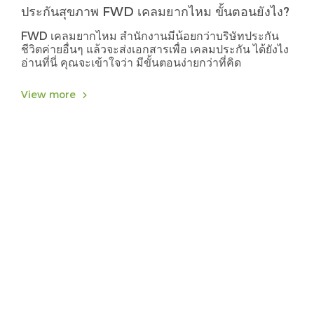
ประกันสุขภาพ FWD เคลมยากไหม ขั้นตอนยังไง?
FWD เคลมยากไหม สำนักงานมีน้อยกว่าบริษัทประกัน
ชีวิตค่ายอื่นๆ แล้วจะส่งเอกสารเพื่อ เคลมประกัน ได้ยังไง
อ่านที่นี่ คุณจะเข้าใจว่า มีขั้นตอนง่ายกว่าที่คิด
View more