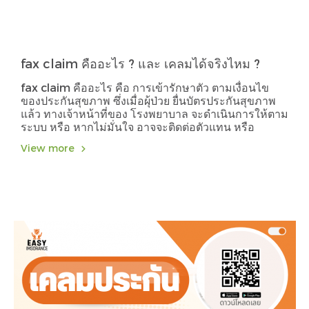
fax claim คืออะไร ? และ เคลมได้จริงไหม ?
fax claim คืออะไร คือ การเข้ารักษาตัว ตามเงื่อนไข
ของประกันสุขภาพ ซึ่งเมื่อผุ้ป่วย ยื่นบัตรประกันสุขภาพ
แล้ว ทางเจ้าหน้าที่ของ โรงพยาบาล จะดำเนินการให้ตาม
ระบบ หรือ หากไม่มั่นใจ อาจจะติดต่อตัวแทน หรือ
Callcenter
View more