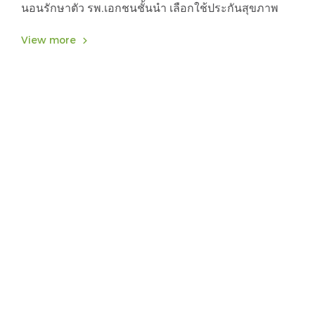
นอนรักษาตัว รพ.เอกชนชั้นนำ เลือกใช้ประกันสุขภาพ
View more