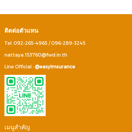
ติดต่อตัวแทน
Tel: 092-265-4965 / 096-289-3245
nattaya.153760@fwd.in.th
Line Official :
@easyimsurance
เมนูสำคัญ