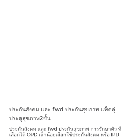
ประกันสังคม และ fwd ประกันสุขภาพ แพ็คคู่
ประตูสุขภาพ2ชั้น
ประกันสังคม และ fwd ประกันสุขภาพ การรักษาตัว ที่
เลือกได้ OPD เล็กน้อยเลือกใช้ประกันสังคม หรือ IPD