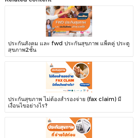
ประกันสังคม และ fwd ประกันสุขภาพ แพ็คคู่ ประตู
สุขภาพ2ชั้น
ประกันสุขภาพ ไม่ต้องสำรองจ่าย (fax claim) มี
เงื่อนไขอย่างไร?