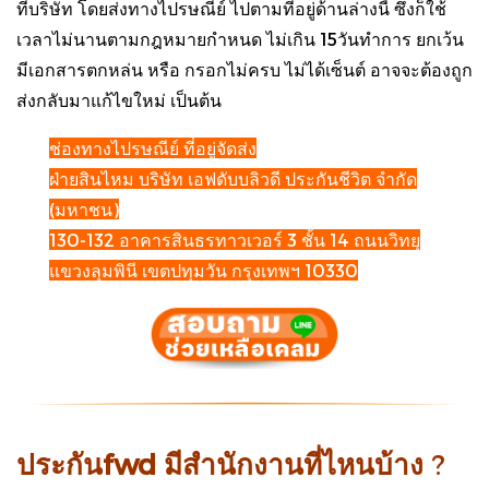
ที่บริษัท โดยส่งทางไปรษณีย์ ไปตามที่อยู่ด้านล่างนี้ ซึ่งก็ใช้
เวลาไม่นานตามกฎหมายกำหนด ไม่เกิน 15วันทำการ ยกเว้น
มีเอกสารตกหล่น หรือ กรอกไม่ครบ ไม่ได้เซ็นต์ อาจจะต้องถูก
ส่งกลับมาแก้ไขใหม่ เป็นต้น
ช่องทางไปรษณีย์ ที่อยู่จัดส่ง
ฝ่ายสินไหม บริษัท เอฟดับบลิวดี ประกันชีวิต จำกัด
(มหาชน)
130-132 อาคารสินธรทาวเวอร์ 3 ชั้น 14 ถนนวิทยุ
แขวงลุมพินี เขตปทุมวัน กรุงเทพฯ 10330
ประกันfwd มีสำนักงานที่ไหนบ้าง
?