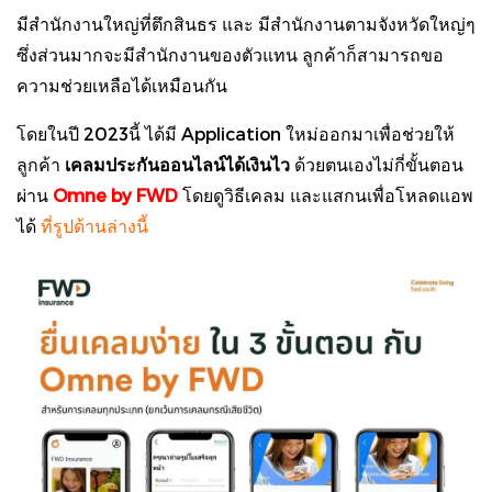
มีสำนักงานใหญ่ที่ตึกสินธร และ มีสำนักงานตามจังหวัดใหญ่ๆ
ซึ่งส่วนมากจะมีสำนักงานของตัวแทน ลูกค้าก็สามารถขอ
ความช่วยเหลือได้เหมือนกัน
โดยในปี 2023นี้ ได้มี Application ใหม่ออกมาเพื่อช่วยให้
ลูกค้า
เคลมประกันออนไลน์ได้เงินไว
ด้วยตนเองไม่กี่ขั้นตอน
ผ่าน
Omne by FWD
โดยดูวิธีเคลม และแสกนเพื่อโหลดแอพ
ได้
ที่รูปด้านล่างนี้