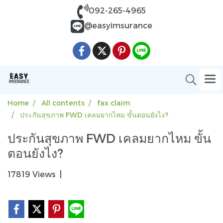
092-265-4965
@easyimsurance
Home
All contents
fax claim
ประกันสุขภาพ FWD เคลมยากไหม ขั้นตอนยังไง?
ประกันสุขภาพ FWD เคลมยากไหม ขั้น
ตอนยังไง?
17819 Views
|