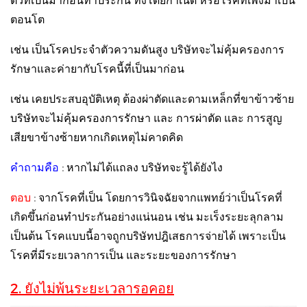
ตอนโต
เช่น เป็นโรคประจำตัวความดันสูง บริษัทจะไม่คุ้มครองการ
รักษาและค่ายากับโรคนี้ที่เป็นมาก่อน
เช่น เคยประสบอุบัติเหตุ ต้องผ่าตัดและดามเหล็กที่ขาข้าวซ้าย
บริษัทจะไม่คุ้มครองการรักษา และ การผ่าตัด และ การสูญ
เสียขาข้างซ้ายหากเกิดเหตุไม่คาดคิด
คำถามคือ
:
หากไม่ได้แถลง บริษัทจะรู้ได้ยังไง
ตอบ
:
จากโรคที่เป็น โดยการวินิจฉัยจากแพทย์ว่าเป็นโรคที่
เกิดขึ้นก่อนทำประกันอย่างแน่นอน เช่น มะเร็งระยะลุกลาม
เป็นต้น โรคแบบนี้อาจถูกบริษัทปฎิเสธการจ่ายได้ เพราะเป็น
โรคที่มีระยเวลาการเป็น และระยะของการรักษา
2. ยังไม่พ้นระยะเวลารอคอย