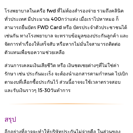
โรงพยาบาลในเครือ fwd ที่ไม่ต้องสำรองจ่าย รวมถึงคลินิค
ทั่วประเทศ มีประมาณ 400กว่าแห่ง เมื่อเราไปหาหมอ ก็
สามารถยื่นบัตร FWD Card หรือ บัตรประจำตัวประชาชนได้
เช่นกัน ทางโรงพยาบาล จะทราบข้อมูลของประกันลูกค้า และ
จัดการทำเรื่องให้เสร็จสับ หรือหากไม่มั่นใจสามารถติดต่อ
ตัวแทนเพื่อขอความช่วยเหลือ
ส่วนการเคลมเงินเสียชีวิต หรือ เงินชดเชยต่างๆที่ไม่ใช่ค่า
รักษา เช่น ประกันมะเร็ง จะต้องนำเอกสารตามกำหนด ไปเบิก
ตามงบที่เลือกซื้อประกันไว้ ส่วนนี้อาจจะใช้เวลาตรวจสอบ
และรับเงินราวๆ 15-30วันทำการ
สรุป
อีกอย่างที่อาจจะทำให้บริษัทประกันไม่จ่ายคือ ในส่วนของ