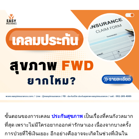
ขั้นตอนของการเคลม
ประกันสุขภาพ
เป็นเรื่องที่คนกังวลมาก
ที่สุด เพราะไม่มีใครอยากออกค่ารักษาเอง เนื่องจากบางครั้ง
การป่วยที่ใช้เงินเยอะ อีกอย่างคืออาจจะเกิดในช่วงที่เงินใน