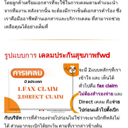
โดยลูกค้าเตรียมเอกสารที่จะใช้ในการเคลมตามคำแนะนำ
จากทีมงาน หลังจากนั้น จะต้องมีการเซ็นต์เอกสารคำร้อง ซึ่ง
เราคือมืออาชีพด้านเอกสารและบริการเคลม ที่สามารถช่วย
เหลือคุณได้อย่างเต็มที่
รูปแบบการ
เคลมประกันสุขภาพfwd
จะมี 2แบบหลักๆที่เรา
เข้าใจ และ เห็นได้
ทั่วไปคือ
fax claim
ไม่ต้องสำรองจ่าย
และ
Direct เคลม คือ
จ่าย
ไปก่อนแล้วไปตั้งเบิก
กับบริษัท
การที่สำรองจ่ายไปก่อนไม่ใช่ว่าจะมาเบิกทีหลังไม่
ได้ ส่วนมากจะเบิกได้ยกเว้น ตามที่เรากล่าวข้างต้น