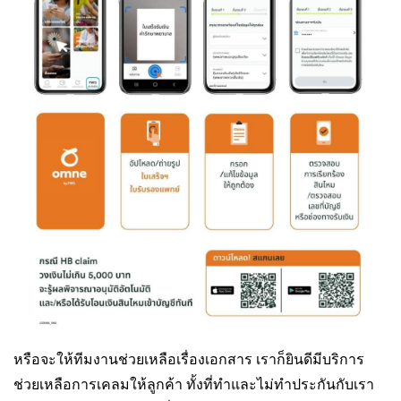
หรือจะให้ทีมงานช่วยเหลือเรื่องเอกสาร เราก็ยินดีมีบริการ
ช่วยเหลือการเคลมให้ลูกค้า ทั้งที่ทำและไม่ทำประกันกับเรา