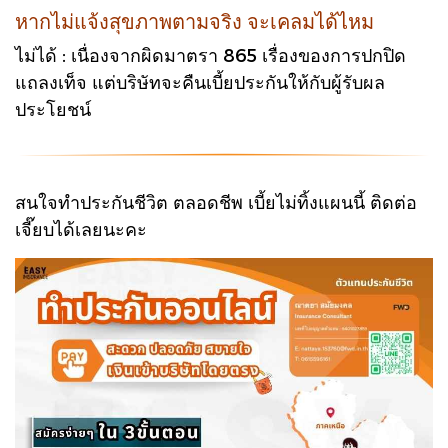
หากไม่แจ้งสุขภาพตามจริง จะเคลมได้ไหม
ไม่ได้ : เนื่องจากผิดมาตรา 865 เรื่องของการปกปิด
แถลงเท็จ แต่บริษัทจะคืนเบี้ยประกันให้กับผู้รับผล
ประโยชน์
สนใจทำประกันชีวิต ตลอดชีพ เบี้ยไม่ทิ้งแผนนี้ ติดต่อ
เจี๊ยบได้เลยนะคะ