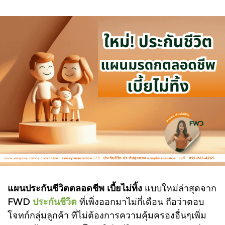
แผนประกันชีวิตตลอดชีพ เบี้ยไม่ทิ้ง
แบบใหม่ล่าสุดจาก
FWD
ประกันชีวิต
ที่เพิ่งออกมาไม่กี่เดือน ถือว่าตอบ
โจทก์กลุ่มลูกค้า ที่ไม่ต้องการความคุ้มครองอื่นๆเพิ่ม