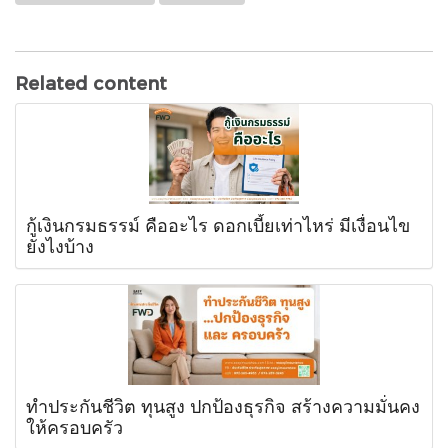
Related content
กู้เงินกรมธรรม์ คืออะไร ดอกเบี้ยเท่าไหร่ มีเงื่อนไข
ยังไงบ้าง
ทำประกันชีวิต ทุนสูง ปกป้องธุรกิจ สร้างความมั่นคง
ให้ครอบครัว