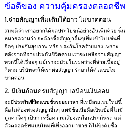
ข้อดีของ ความคุ้มครองตลอดชีพ
1.จ่ายสัญญาเพิ่มเติมได้ยาว ไม่ขาดตอน
สมมติว่า เราอยากได้ผลประโยชน์อย่างอื่นเพิ่มด้วย นั่น
หมายความว่า จะต้องซื้อสัญญาอื่นๆเพิ่มเข้าไป เช่นที่
ฮิตๆ ประกันสุขภาพ หรือ ประกันโรคร้ายแรง เพราะ
หลังจากที่จ่ายประกันชีวิตครบ เราจะเหลือจ่ายสัญญา
พวกนี้ได้เรื่อยๆ แม้เราจะป่วยในระหว่างที่จ่ายเบี้ยอยู่
ก็ตาม บริษัทจะให้เราต่อสัญญา รักษาได้ตัวแบบไม่
ขาดตอน
2. มีเงินก้อนครบสัญญา เสมือนเงินออม
จะมี
ประกันชีวิตแบบชั่วระยะเวลา
ที่เหมือนแบบใหม่นี้
คือไม่ต้องพ่วงสัญญาอื่นๆ แต่มีข้อเสียคือเป็นเบี้ยที่ไม่มี
มูลค่าใดๆ เป็นการซื้อความเสี่ยงเหมือนประกันรถ แต่
ตัวตลอดชีพแบบใหม่ที่เพิ่งออกมาขาย ก็ไม่บังคับซื้อ