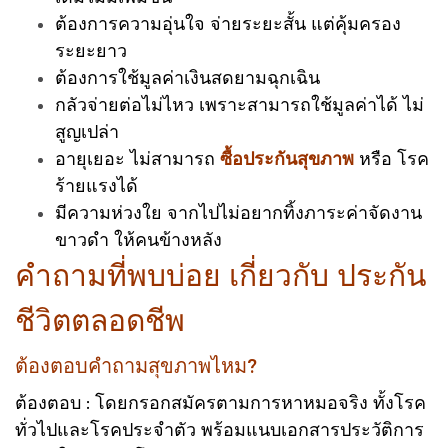
ต้องการความอุ่นใจ จ่ายระยะสั้น แต่คุ้มครอง
ระยะยาว
ต้องการใช้มูลค่าเงินสดยามฉุกเฉิน
กลัวจ่ายต่อไม่ไหว เพราะสามารถใช้มูลค่าได้ ไม่
สูญเปล่า
อายุเยอะ ไม่สามารถ
ซื้อประกันสุขภาพ
หรือ โรค
ร้ายแรงได้
มีความห่วงใย จากไปไม่อยากทิ้งภาระค่าจัดงาน
ขาวดำ ให้คนข้างหลัง
คำถามที่พบบ่อย เกี่ยวกับ ประกัน
ชีวิตตลอดชีพ
ต้องตอบคำถามสุขภาพไหม?
ต้องตอบ : โดยกรอกสมัครตามการหาหมอจริง ทั้งโรค
ทั่วไปและโรคประจำตัว พร้อมแนบเอกสารประวัติการ