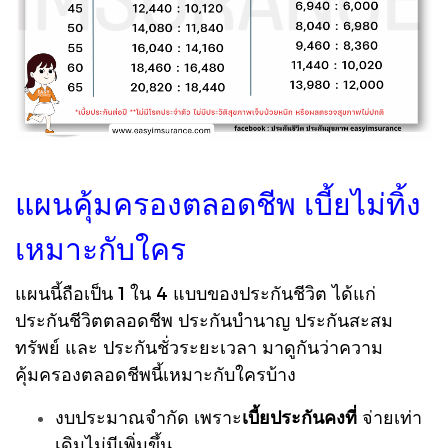
แผนคุ้มครองตลอดชีพ เบี้ยไม่ทิ้ง
เหมาะกับใคร
แผนนี้ถือเป็น 1 ใน 4 แบบของประกันชีวิต ได้แก่
ประกันชีวิตตลอดชีพ ประกันบำนาญ ประกันสะสม
ทรัพย์ และ ประกันชั่วระยะเวลา มาดูกันว่าความ
คุ้มครองตลอดชีพนี้เหมาะกับใครบ้าง
งบประมาณจำกัด เพราะ
เบี้ยประกันคงที่
จ่ายเท่า
เดิมไม่มีเพิ่มขึ้น