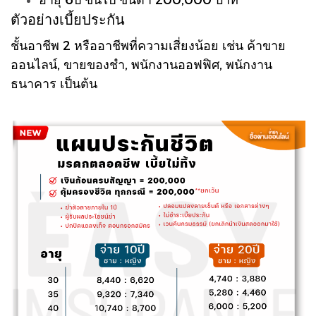
ตัวอย่างเบี้ย
ประกัน
ชั้นอาชีพ 2 หรืออาชีพที่ความเสี่ยงน้อย เช่น ค้าขาย
ออนไลน์, ขายของชำ, พนักงานออฟฟิศ, พนักงาน
ธนาคาร เป็นต้น