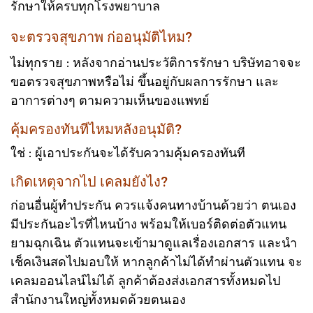
รักษาให้ครบทุกโรงพยาบาล
จะตรวจสุขภาพ ก่ออนุมัติไหม?
ไม่ทุกราย : หลังจากอ่านประวัติการรักษา บริษัทอาจจะ
ขอตรวจสุขภาพหรือไม่ ขึ้นอยู่กับผลการรักษา และ
อาการต่างๆ ตามความเห็นของแพทย์
คุ้มครองทันทีไหมหลังอนุมัติ?
ใช่ : ผู้เอาประกันจะได้รับความคุ้มครองทันที
เกิดเหตุจากไป เคลมยังไง?
ก่อนอื่นผู้ทำประกัน ควรแจ้งคนทางบ้านด้วยว่า ตนเอง
มีประกันอะไรที่ไหนบ้าง พร้อมให้เบอร์ติดต่อตัวแทน
ยามฉุกเฉิน ตัวแทนจะเข้ามาดูแลเรื่องเอกสาร และนำ
เช็คเงินสดไปมอบให้ หากลูกค้าไม่ได้ทำผ่านตัวแทน จะ
เคลมออนไลน์ไม่ได้ ลูกค้าต้องส่งเอกสารทั้งหมดไป
สำนักงานใหญ่ทั้งหมดด้วยตนเอง