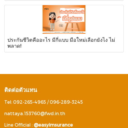
ประกันชีวิตคืออะไร มีกี่แบบ มือใหม่เลือกยังไง ไม่
พลาด!
ติดต่อตัวแทน
Tel: 092-265-4965 / 096-289-3245
nattaya.153760@fwd.in.th
Line Official :
@easyimsurance