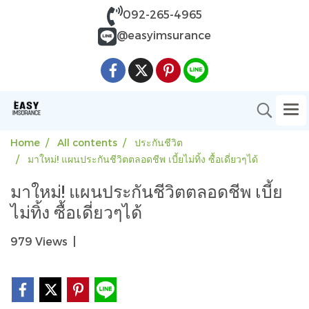
092-265-4965
@easyimsurance
Home
All contents
ประกันชีวิต
มาใหม่! แผนประกันชีวิตตลอดชีพ เบี้ยไม่ทิ้ง ซื้อเดี่ยวๆได้
มาใหม่! แผนประกันชีวิตตลอดชีพ เบี้ย
ไม่ทิ้ง ซื้อเดี่ยวๆได้
979 Views
|