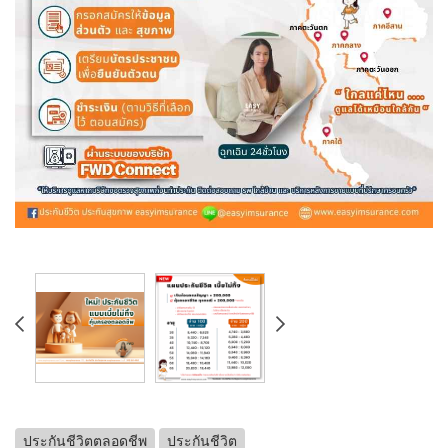
ประกันชีวิตตลอดชีพ
ประกันชีวิต