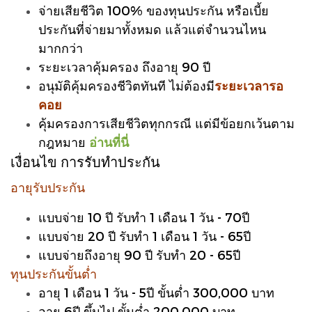
จ่ายเสียชีวิต 100% ของทุนประกัน หรือเบี้ย
ประกันที่จ่ายมาทั้งหมด แล้วแต่จำนวนไหน
มากกว่า
ระยะเวลาคุ้มครอง ถึงอายุ 90 ปี
อนุมัติคุ้มครองชีวิตทันที ไม่ต้องมี
ระยะเวลารอ
คอย
คุ้มครองการเสียชีวิตทุกกรณี แต่มีข้อยกเว้นตาม
กฎหมาย
อ่านที่นี่
เงื่อนไข การรับทำประกัน
อ
ายุรับประกัน
แบบจ่าย 10 ปี รับทำ 1 เดือน 1 วัน - 70ปี
แบบจ่าย 20 ปี รับทำ 1 เดือน 1 วัน - 65ปี
แบบจ่ายถึงอายุ 90 ปี รับทำ 20 - 65ปี
ทุนประกันขั้นต่ำ
อายุ 1 เดือน 1 วัน - 5ปี ขั้นต่ำ 300,000 บาท
อายุ 6ปี ขึ้นไป ขั้นต่ำ 200,000 บาท