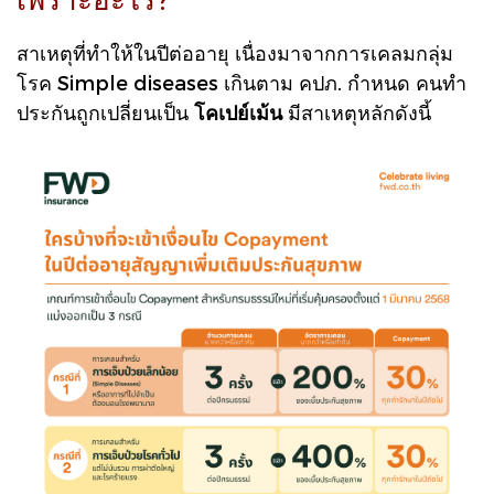
สาเหตุที่ทำให้ในปีต่ออายุ เนื่องมาจากการเคลมกลุ่ม
โรค Simple diseases เกินตาม คปภ. กำหนด คนทำ
ประกันถูกเปลี่ยนเป็น
โคเปย์เม้น
มีสาเหตุหลักดังนี้