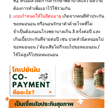
ที่2 หรือมีสวัสดิการค่ารักษาพยาบาลแล้ว มีความ
ต้องการทำเพิ่มเอาไว้ใช้ร่วมกัน
แบบกำหนดให้ในปีต่ออายุ
เกิดจากคนที่ทำประกัน
ขอหมอนอน หรือนอนรักษาตัวด้วยโรคที่ไม่
จำเป็นต้องนอนโรงพยาบาลเกิน 3 ครั้งต่อปี และ
เกินเบี้ยประกันที่จ่ายต่อปี เช่น ปวดหัวนิดหน่อยไป
ขอหมอนอน / ท้องเสียไม่กี่รอบไปขอหมอนอน /
ไข้ไม่สูงก็ไปขอหมอนอน