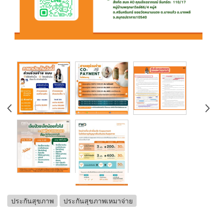
ประกันสุขภาพ
ประกันสุขภาพเหมาจ่าย