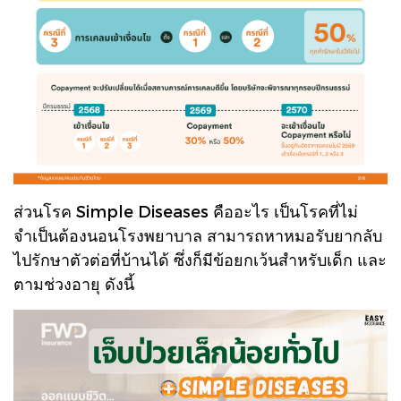
ส่วนโรค Simple Diseases คืออะไร เป็นโรคที่ไม่
จำเป็นต้องนอนโรงพยาบาล สามารถหาหมอรับยากลับ
ไปรักษาตัวต่อที่บ้านได้ ซึ่งก็มีข้อยกเว้นสำหรับเด็ก และ
ตามช่วงอายุ ดังนี้