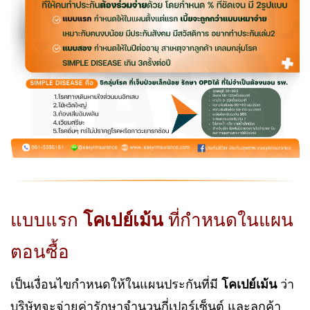
แบบแรก
โคเปย์เม้น
ที่กำหนดในแผน
ตอนซื้อ
เป็นเงื่อนไขกำหนดให้ในแผนประกันที่มี
โคเปย์เม้น
ว่า
บริษัทจะจ่ายค่ารักษาจำนวนกี่เปอร์เซ็นต์ และลูกค้า