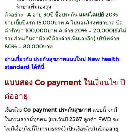
รักษาเพิ่มเองสูง
ตัวอย่าง : A อายุ 30ปี ซื้อประกัน
แผนโคเปย์
20%
จ่ายเบี้ยปีแรก 15,000บาท A ไปนอนโรงพยาบาล บิล
ค่ารักษา 100,000บาท A จ่าย 20% = 20,000(ยังไม่
รวมส่วนเกินค่าห้องที่ต้องจ่ายเพิ่มเองอีก) บริษัทจ่าย
80% = 80,000บาท
อ่านเกี่ยวกับ ประกันสุขภาพแบบใหม่ New health
standard ได้ที่นี่
แบบสอง Co payment ใน
เงื่อนไข ปี
ต่ออายุ
เงื่อนไข
Co payment ประกันสุขภาพ
แบบนี้ จะมี
ในกรมธรรม์ทุกคน (ยกเว้นปี 2567 ลูกค้า FWD จะ
ไม่มีเงื่อนไขนี้ในกรมธรรม์) เป็นเงื่อนไขในปีต่ออายุ