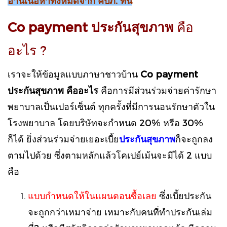
อ่านเนื้อหาทั้งหมดจาก คปภ. ที่นี่
Co payment ประกันสุขภาพ
คือ
อะไร ?
เราจะให้ข้อมูลแบบภาษาชาวบ้าน
Co payment
ประกันสุขภาพ คืออะไร
คือการมีส่วนร่วมจ่ายค่ารักษา
พยาบาลเป็นเปอร์เซ็นต์ ทุกครั้งที่มีการนอนรักษาตัวใน
โรงพยาบาล โดยบริษัทจะกำหนด 20% หรือ 30%
ก็ได้ ยิ่งส่วนร่วมจ่ายเยอะเบี้ย
ประกันสุขภาพ
ก็จะถูกลง
ตามไปด้วย ซึ่งตามหลักแล้วโคเปย์เม้นจะมีได้ 2 แบบ
คือ
แบบกำหนดให้ในแผนตอนซื้อเลย
ซึ่งเบี้ยประกัน
จะถูกกว่าเหมาจ่าย เหมาะกับคนที่ทำประกันเล่ม