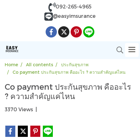
092-265-4965
@easyimsurance
Home
All contents
ประกันสุขภาพ
Co payment ประกันสุขภาพ คืออะไร ? ความสำคัญแค่ไหน
Co payment ประกันสุขภาพ คืออะไร
? ความสำคัญแค่ไหน
3370 Views
|