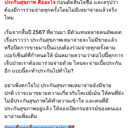
ประกันสุขภาพ คืออะไร
ก่อนตัดสินใจซื้อ และสรุปว่า
ต้องมีการร่วมจ่ายทุกครั้งโดยไม่มีเหมาจ่ายแล้วจริง
ไหม
เริ่มจากสิ้นปี 2567 ที่ผ่านมา มีตัวแทนหลายคนอัพเดต
เรื่องราวว่า ประกันสุขภาพเหมาจ่ายจะไม่มีขายแล้ว
หรือปิดการขายมาเป็นแบบต้องร่วมจ่ายทุกครั้งตาม
เปอร์เซ็นต์ที่กำหนดให้ นั่นหมายความว่าต่อไปนี้ทุกการ
เจ็บป่วยเราต้องมาร่วมจ่ายด้วย ไหนจะจ่ายเบี้ยประกัน
อีก แบบนี้จะทำประกันไปทำไม?
อย่าเพิ่งตกใจไป ประกันสุขภาพเหมาจ่ายยังมีขาย
ปกติ เราจะมาขยายความเกี่ยวกับโคเปย์เม้น ให้คนที่ยัง
ไม่มีประกันสุขภาพได้ทำความเข้าใจ และคนที่มี
ประกันสุขภาพอยู่แล้ว ให้ลองเปิดกรมธรรม์ของตนเอง
มาอ่านเพิ่มเติม