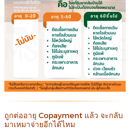
ถูกต่ออายุ Copayment แล้ว จะกลับ
มาเหมาจ่ายอีกได้ไหม