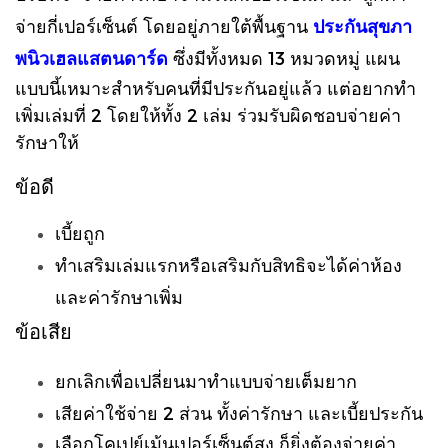
จ่ายกี่เปอร์เซ็นต์ โดยอยู่ภายใต้พื้นฐาน
ประกันสุขภา
พนิวเฮลแสตนดาร์ด
ซึ่งมีทั้งหมด 13 หมวดหมู่
แผน
แบบนี้เหมาะสำหรับคนที่มีประกันอยู่แล้ว แต่อยากทำ
เพิ่มเล่มที่ 2 โดยให้ทั้ง 2 เล่ม ร่วมรับผิดชอบจ่ายค่า
รักษาให้
ข้อดี
เบี้ยถูก
ทำเสริมเล่มแรกหรือเสริมกับสิทธิจะได้ค่าห้อง
และค่ารักษาเพิ่ม
ข้อเสีย
ยกเลิกเพื่อเปลี่ยนมาทำแบบจ่ายเต็มยาก
เสียค่าใช้จ่าย 2 ส่วน ทั้งค่ารักษา และเ
บี้ยประกัน
เลือกโคเปย์เม้นเปอร์เซ็นต์สูง ก็ยิ่งต้องจ่ายค่า