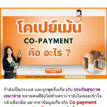
กำลังเป็นกระแส และถูกพูดถึงเกี่ยวกับ
ประกันสุขภาพ
เหมาจ่าย
หลายคนที่ยังไม่ทำเพราะว่ายังไม่ค่อยเข้าใจ
กลัวเลือกผิด อยากหาข้อมูลเกี่ยวกับ
Co payment