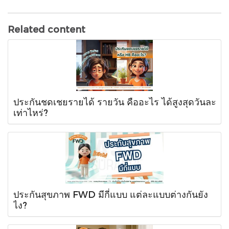
Related content
ประกันชดเชยรายได้ รายวัน คืออะไร ได้สูงสุดวันละ
เท่าไหร่?
ประกันสุขภาพ FWD มีกี่แบบ แต่ละแบบต่างกันยัง
ไง?