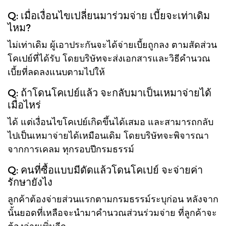
Q: เมื่อเงื่อนไขเปลี่ยนมาร่วมจ่าย เบี้ยจะเท่าเดิม
ไหม?
ไม่เท่าเดิม ผู้เอาประกันจะได้จ่ายเบี้ยถูกลง ตามสัดส่วน
โคเปย์ที่ได้รับ โดยบริษัทจะส่งเอกสารและวิธีคำนวณ
เบี้ยที่ลดลงแนบตามไปให้
Q: ถ้าโดนโคเปย์แล้ว จะกลับมาเป็นเหมาจ่ายได้
เมื่อไหร่
ได้ แต่เงื่อนไขโคเปย์เกิดขึ้นได้เสมอ และสามารถกลับ
ไปเป็นเหมาจ่ายได้เหมือนเดิม โดยบริษัทจะพิจารณา
จากการเคลม ทุกรอบปีกรมธรรม์
Q: คนที่ซื้อแบบมีดัดแล้วโดนโคเปย์ จะจ่ายค่า
รักษายังไง
ลูกค้าต้องจ่ายส่วนแรกตามกรมธรรม์ระบุก่อน หลังจาก
นั้นยอดที่เหลือจะนำมาคำนวณส่วนร่วมจ่าย ที่ลูกค้าจะ
ต้องจ่ายเพิ่มอีก