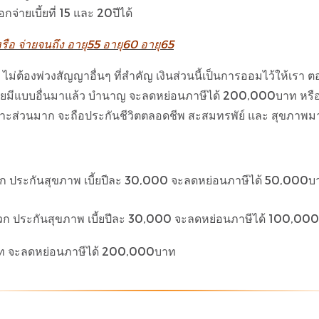
จ่ายเบี้ยที่ 15 และ 20ปีได้
หรือ จ่ายจนถึง อายุ55 อายุ60 อายุ65
ๆ ไม่ต้องพ่วงสัญญาอื่นๆ ที่สำคัญ เงินส่วนนี้เป็นการออมไว้ให้เรา 
เคยมีแบบอื่นมาแล้ว บำนาญ จะลดหย่อนภาษีได้ 200,000บาท หรือ 
ะส่วนมาก จะถือประกันชีวิตตลอดชีพ สะสมทรพัย์ และ สุขภาพม
บวก ประกันสุขภาพ เบี้ยปีละ 30,000 จะลดหย่อนภาษีได้ 50,000บ
 บวก ประกันสุขภาพ เบี้ยปีละ 30,000 จะลดหย่อนภาษีได้ 100,000บ
บาท จะลดหย่อนภาษีได้ 200,000บาท