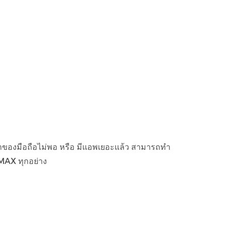
จำของมือถือไม่พอ หรือ มีแอพเยอะแล้ว สามารถทำ
MAX ทุกอย่าง