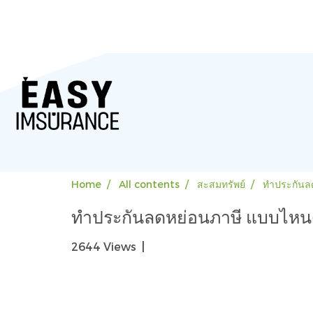
Home
All contents
สะสมทรัพย์
ทำประกันลด
ทำประกันลดหย่อนภาษี แบบไหนดี
2644 Views
|