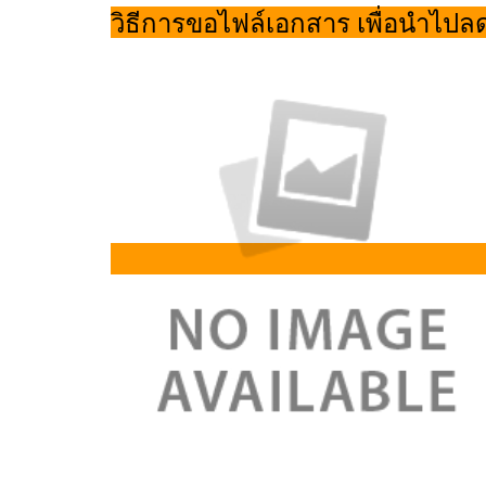
วิธีการขอไฟล์เอกสาร เพื่อนำไปล