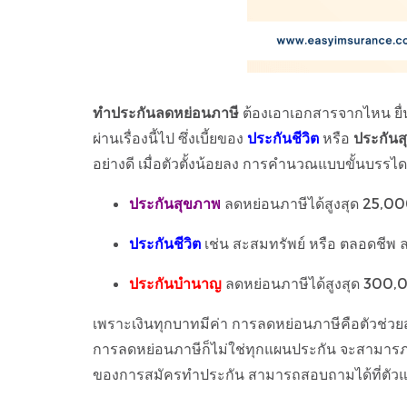
ทำประกันลดหย่อนภาษี
ต้องเอาเอกสารจากไหน ยื่นอ
ผ่านเรื่องนี้ไป ซึ่งเบี้ยของ
ประกันชีวิต
หรือ
ประกันส
อย่างดี เมื่อตัวตั้งน้อยลง การคำนวณแบบขั้นบรร
ประกันสุขภาพ
ลดหย่อนภาษีได้สูงสุด 25,0
ประกันชีวิต
เช่น สะสมทรัพย์ หรือ ตลอดชีพ 
ประกันบำนาญ
ลดหย่อนภาษีได้สูงสุด 300,0
เพราะเงินทุกบาทมีค่า การลดหย่อนภาษีคือตัวช่วย
การลดหย่อนภาษีก็ไม่ใช่ทุกแผนประกัน จะสามาร
ของการสมัครทำประกัน สามารถสอบถามได้ที่ตัวแท