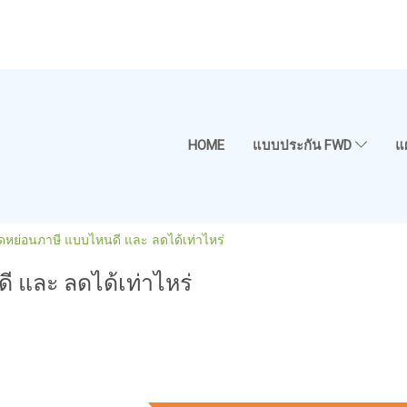
HOME
แบบประกัน FWD
แ
หย่อนภาษี แบบไหนดี และ ลดได้เท่าไหร่
 และ ลดได้เท่าไหร่