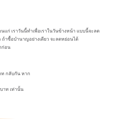
ตอนแก่ เราวันนี้ทำเพื่อเราในวันข้างหน้า แบบนี้จะลด
ถ้าซื้อบำนาญอย่างเดียว จะลดหย่อนได้
าก่อน
าท กลับกัน หาก
าท เท่านั้น