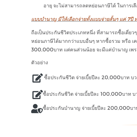
อายุ จะไม่สามารถลดหย่
อนภาษีได้ ในการเลือก
แบบบำนาญ มีให้เลือกจ่ายทั้งแบบจ่ายสั้นๆ แค่ 7ปี 
ถือเป็นประกันชีวิตประเภทหนึ่ง ที่สามารถซื้อเดี่ยว
หย่อนภาษีได้มากกว่าแบบอื่นๆ หากซื้อรวม หรือ 
300,000บาท แต่คนส่วนน้อย จะมีแค่บำนาญ เพรา
ตัวอย่าง
ซื้อประกันชีวิต จ่ายเบี้ยปีละ 20,000บาท 
ซื้อประกันชีวิต จ่ายเบี้ยปีละ 100,000บาท
ซื้อประกันบำนาญ จ่ายเบี้ยปีละ 200,000