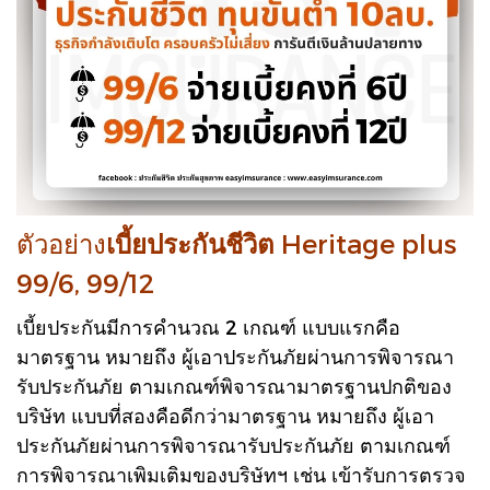
ตัวอย่าง
เบี้ยประกันชีวิต
Heritage plus
99/6, 99/12
เบี้ยประกันมีการคำนวณ 2 เกณฑ์ แบบแรกคือ
มาตรฐาน หมายถึง ผู้เอาประกันภัยผ่านการพิจารณา
รับประกันภัย ตามเกณฑ์พิจารณามาตรฐานปกติของ
บริษัท แบบที่สองคือ
ดีกว่ามาตรฐาน หมายถึง ผู้เอา
ประกันภัยผ่านการพิจารณารับประกันภัย ตามเกณฑ์
การพิจารณาเพิมเติมของบริษัทฯ เช่น เข้ารับการ
ตรวจ