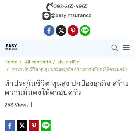
092-265-4965
@easyimsurance
Home
All contents
ประกันชีวิต
ทำประกันชีวิต ทุนสูง ปกป้องธุรกิจ สร้างความมั่นคงให้ครอบครัว
ทำประกันชีวิต ทุนสูง ปกป้องธุรกิจ สร้าง
ความมั่นคงให้ครอบครัว
258 Views
|