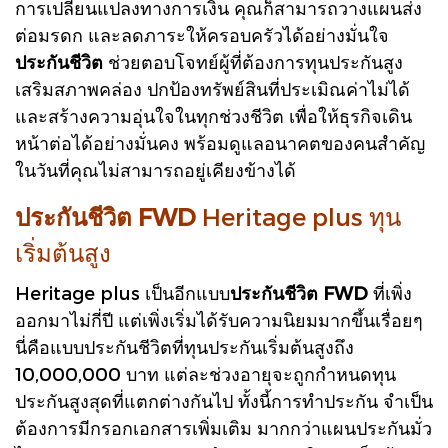
การเปลี่ยนแปลงทางการเงิน คุณก็สามารถวางแผนส่ง
ต่อมรดก และลดภาระให้ครอบครัวได้อย่างมั่นใจ
ประกันชีวิต
ช่วยตอบโจทย์ผู้ที่ต้องการทุนประกันสูง
เสริมสภาพคล่อง ปกป้องทรัพย์สินที่ประเมิณค่าไม่ได้
และสร้างความอุ่นใจในทุกช่วงชีวิต เพื่อให้ธุรกิจเดิน
หน้าต่อได้อย่างมั่นคง พร้อมดูแลอนาคตของคนสำคัญ
ในวันที่คุณไม่สามารถอยู่เคียงข้างได้
ประกันชีวิต FWD
Heritage plus ทุน
เริ่มต้นสูง
Heritage plus เป็นอีกแบบ
ประกันชีวิต FWD
ที่เพิ่ง
ออกมาไม่กี่ปี แต่เพิ่งเริ่มได้รับความนิยมมากขึ้นเรื่อยๆ
นี่คือแบบประกันชีวิตที่ทุนประกันเริ่มต้นสูงถึง
10,000,000 บาท แต่ละช่วงอายุจะถูกกำหนดทุน
ประกันสูงสุดที่แตกต่างกันไป ทั้งนี้การทำประกัน จำเป็น
ต้องการมีกรอกเอกสารเพิ่มเติม มากกว่าแผนประกันมั่ว