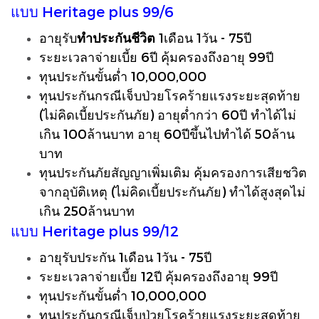
แบบ Heritage plus 99/6
อายุรับ
ทำประกันชีวิต
1เดือน 1วัน - 75ปี
ระยะเวลาจ่ายเบี้ย 6ปี คุ้มครองถึงอายุ 99ปี
ทุนประกันขั้นต่ำ 10,000,000
ทุนประกันกรณีเจ็บป่วยโรคร้ายแรงระยะสุดท้าย
(ไม่คิดเบี้ยประกันภัย) อายุต่ำกว่า 60ปี ทำได้ไม่
เกิน 100ล้านบาท อายุ 60ปีขึ้นไปทำได้ 50ล้าน
บาท
ทุนประกันภัยสัญญาเพิ่มเติม คุ้มครองการเสียชวิต
จากอุบัติเหตุ (ไม่คิดเบี้ยประกันภัย) ทำได้สูงสุดไม่
เกิน 250ล้านบาท
แบบ Heritage plus 99/12
อายุรับประกัน 1เดือน 1วัน - 75ปี
ระยะเวลาจ่ายเบี้ย 12ปี คุ้มครองถึงอายุ 99ปี
ทุนประกันขั้นต่ำ 10,000,000
ทุนประกันกรณีเจ็บป่วยโรคร้ายแรงระยะสุดท้าย