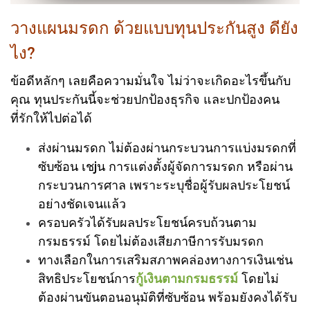
วางแผนมรดก ด้วยแบบทุนประกันสูง ดียัง
ไง?
ข้อดีหลักๆ เลยคือความมั่นใจ ไม่ว่าจะเกิดอะไรขึ้นกับ
คุณ ทุนประกันนี้จะช่วยปกป้องธุรกิจ และปกป้องคน
ที่รักให้ไปต่อได้
ส่งผ่านมรดก ไม่ต้องผ่านกระบวนการแบ่งมรดกที่
ซับซ้อน เชjน การแต่งตั้งผู้จัดการมรดก หรือผ่าน
กระบวนการศาล เพราะระบุชื่อผู้รับผลประโยชน์
อย่างชัดเจนแล้ว
ครอบครัวได้รับผลประโยชน์ครบถ้วนตาม
กรมธรรม์ โดยไม่ต้องเสียภาษีการรับมรดก
ทางเลือกในการเสริมสภาพคล่องทางการเงินเช่น
สิทธิประโยชน์การ
กู้เงินตามกรมธรรม์
โดยไม่
ต้องผ่านขันตอนอนุมัติที่ซับซ้อน พร้อมยังคงได้รับ