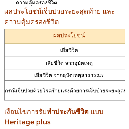
ความคุ้มครองชีวิต
ผลประโยชน์เจ็บป่วยระยะสุดท้าย และ
ความคุ้มครองชีวิต
ผลประโยชน์
เสียชีวิต
เสียชีวิต จากอุบัตเหตุ
เสียชีวิต จากอุบัตเหตุสาธารณะ
กรณีเจ็บป่วยด้วยโรคร้ายแรงด้วยการเจ็บป่วยระยะสุดท้
เงื่อนไขการรับ
ทำประกันชีวิต
แบบ
Heritage plus