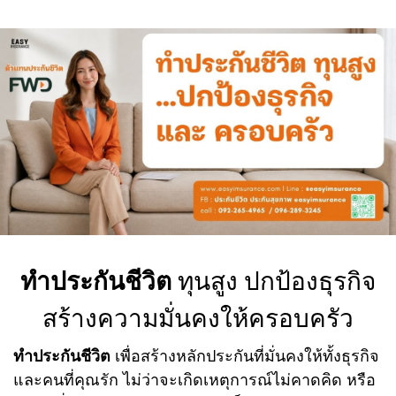
ทำประกันชีวิต
ทุนสูง ปกป้องธุรกิจ
สร้างความมั่นคงให้ครอบครัว
ทำประกันชีวิต
เพื่อสร้างหลักประกันที่มั่นคงให้ทั้งธุรกิจ
และคนที่คุณรัก ไม่ว่าจะเกิดเหตุการณ์ไม่คาดคิด หรือ