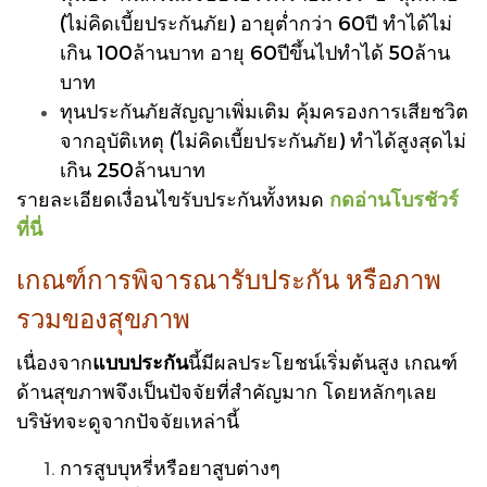
(ไม่คิดเบี้ยประกันภัย) อายุต่ำกว่า 60ปี ทำได้ไม่
เกิน 100ล้านบาท อายุ 60ปีขึ้นไปทำได้ 50ล้าน
บาท
ทุนประกันภัยสัญญาเพิ่มเติม คุ้มครองการเสียชวิต
จากอุบัติเหตุ (ไม่คิดเบี้ยประกันภัย) ทำได้สูงสุดไม่
เกิน 250ล้านบาท
รายละเอียดเงื่อนไขรับประกันทั้งหมด
กดอ่านโบรชัวร์
ที่นี่
เกณฑ์การพิจารณารับประกัน หรือภาพ
รวมของสุขภาพ
เนื่องจาก
แบบประกัน
นี้มีผลประโยชน์เริ่มต้นสูง เกณฑ์
ด้านสุขภาพจึงเป็นปัจจัยที่สำคัญมาก โดยหลักๆเลย
บริษัทจะดูจากปัจจัยเหล่านี้
การสูบบุหรี่หรือยาสูบต่างๆ