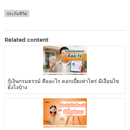
ประกันชีวิต
Related content
กู้เงินกรมธรรม์ คืออะไร ดอกเบี้ยเท่าไหร่ มีเงื่อนไข
ยังไงบ้าง