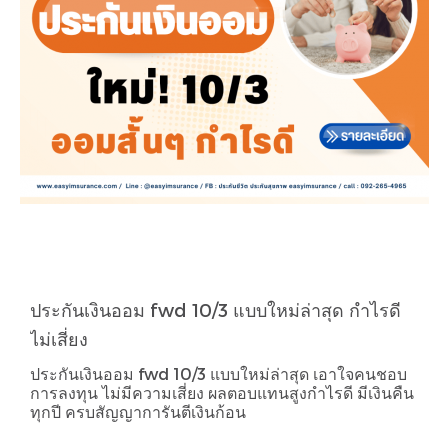
ประกันเงินออม fwd 10/3 แบบใหม่ล่าสุด กำไรดี
ไม่เสี่ยง
ประกันเงินออม fwd 10/3 แบบใหม่ล่าสุด เอาใจคนชอบ
การลงทุน ไม่มีความเสี่ยง ผลตอบแทนสูงกำไรดี มีเงินคืน
ทุกปี ครบสัญญาการันตีเงินก้อน