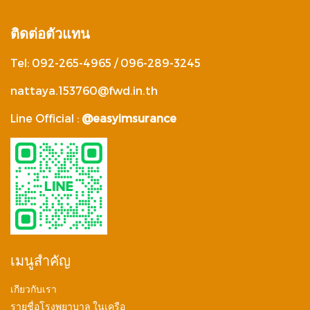
ติดต่อตัวแทน
Tel: 092-265-4965 / 096-289-3245
nattaya.153760@fwd.in.th
Line Official :
@easyimsurance
เมนูสำคัญ
เกียวกับเรา
รายชื่อโรงพยาบาล ในเครือ