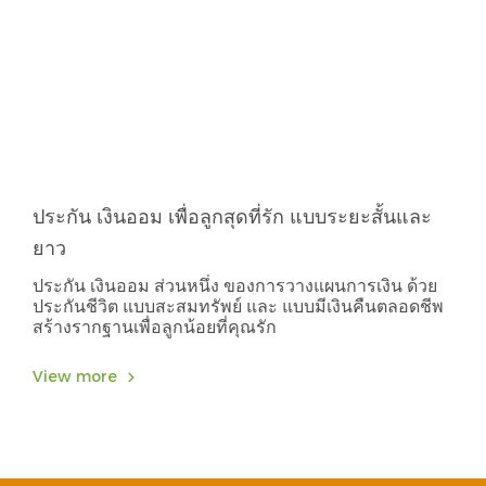
ประกัน เงินออม เพื่อลูกสุดที่รัก แบบระยะสั้นและ
ยาว
ประกัน เงินออม ส่วนหนึ่ง ของการวางแผนการเงิน ด้วย
ประกันชีวิต แบบสะสมทรัพย์ และ แบบมีเงินคืนตลอดชีพ
สร้างรากฐานเพื่อลูกน้อยที่คุณรัก
View more