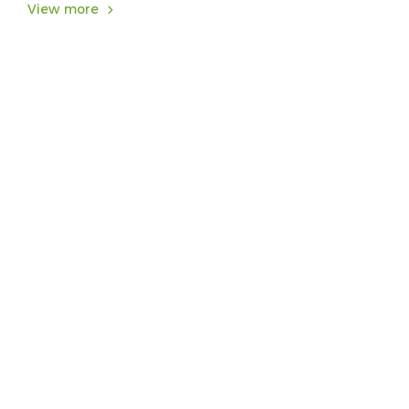
View more