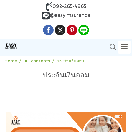
092-265-4965
@easyimsurance
Home
All contents
ประกันเงินออม
ประกันเงินออม