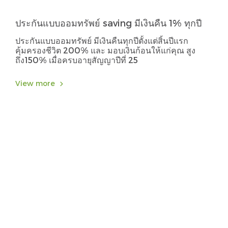
ประกันแบบออมทรัพย์ saving มีเงินคืน 1% ทุกปี
ประกันแบบออมทรัพย์ มีเงินคืนทุกปีตั้งแต่สิ้นปีแรก
คุ้มครองชีวิต 200% และ มอบเงินก้อนให้แก่คุณ สูง
ถึง150% เมื่อครบอายุสัญญาปีที่ 25
View more