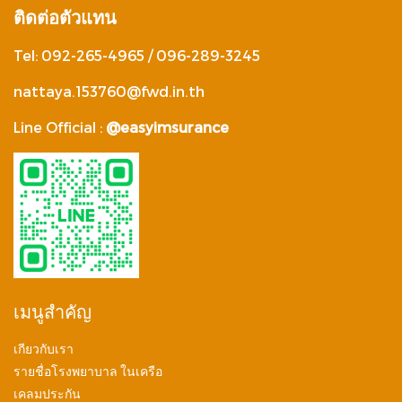
ติดต่อตัวแทน
Tel: 092-265-4965 / 096-289-3245
nattaya.153760@fwd.in.th
Line Official :
@easyimsurance
เมนูสำคัญ
เกียวกับเรา
รายชื่อโรงพยาบาล ในเครือ
เคลมประกัน