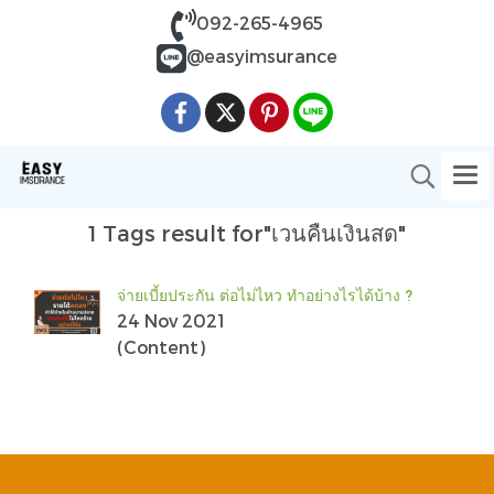
092-265-4965
@easyimsurance
1 Tags result for"เวนคืนเงินสด"
จ่ายเบี้ยประกัน ต่อไม่ไหว ทำอย่างไรได้บ้าง ?
24 Nov 2021
(Content)