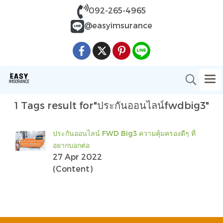
092-265-4965
@easyimsurance
1 Tags result for"ประกันออนไลน์fwdbig3"
ประกันออนไลน์ FWD Big3 ความคุ้มครองดีๆ ที่
อยากบอกต่อ
27 Apr 2022
(Content)