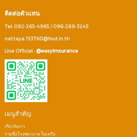
ติดต่อตัวแทน
Tel: 092-265-4965 / 096-289-3245
nattaya.153760@fwd.in.th
Line Official :
@easyimsurance
เมนูสำคัญ
เกียวกับเรา
รายชื่อโรงพยาบาล ในเครือ