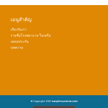
เมนูสำคัญ
เกียวกับเรา
รายชื่อโรงพยาบาล ในเครือ
เคลมประกัน
บทความ
© Copyright 2021
easyimsurance.com