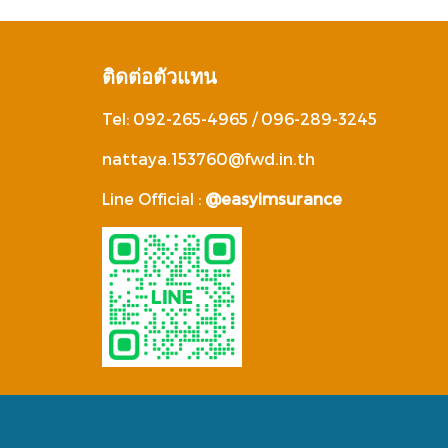
ติดต่อตัวแทน
Tel: 092-265-4965 / 096-289-3245
nattaya.153760@fwd.in.th
Line Official :
@easyimsurance