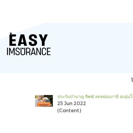
ประกันบำนาญ fwd ลดหย่อนภาษี อบอุ่นใจ
25 Jun 2022
(Content)