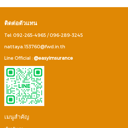
ติดต่อตัวแทน
Tel: 092-265-4965 / 096-289-3245
nattaya.153760@fwd.in.th
Line Official :
@easyimsurance
เมนูสำคัญ