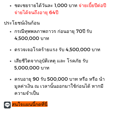
ชดเชยรายได้วันละ 1,000 บาท
จ่ายเบี้ยปีต่อปี
จ่ายได้จนถึงอายุ 64ปี
ประโยชน์เงินก้อน
กรณีทุพพลภาพถาวร ก่อนอายุ 70ปี รับ
4,500,000 บาท
ตรวจเจอโรคร้ายแรง รับ 4,500,000 บาท
เสียชีวิตจากอุบัติเหตุ และ โรคภัย รับ
5,000,000 บาท
ครบอายุ 90 รับ 500,000 บาท หรือ หรือ นำ
มูลค่าเงิน ณ เวลานั้นออกมาใช้ก่อนได้ หากมี
ความจำเป็น
สนใจแผนนี้กดที่นี่