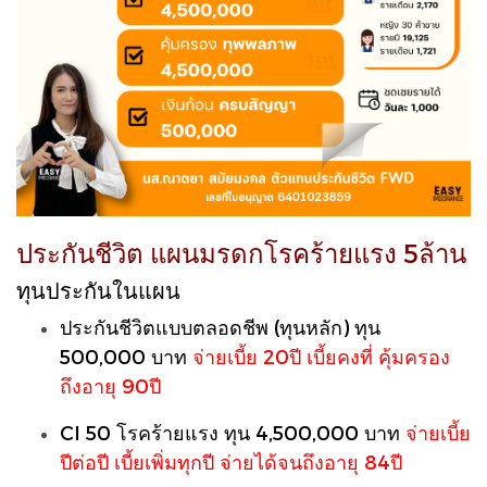
ประกันชีวิต แผนมรดกโรคร้ายแรง 5ล้าน
ทุนประกันในแผน
ประกันชีวิตแบบตลอดชีพ (ทุนหลัก) ทุน
500,000 บาท
จ่ายเบี้ย 20ปี เบี้ยคงที่ คุ้มครอง
ถึงอายุ 90ปี
CI 50 โรคร้ายแรง ทุน 4,500,000 บาท
จ่ายเบี้ย
ปีต่อปี เบี้ยเพิ่มทุกปี จ่ายได้จนถึงอายุ 84ปี