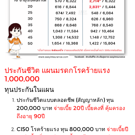
ประกันชีวิต แผนมรดกโรคร้ายแรง
1,000,000
ทุนประกันในแผน
ประกันชีวิตแบบตลอดชีพ (สัญญาหลัก) ทุน
200,000 บาท
จ่ายเบี้ย 20ปี เบี้ยคงที่ คุ้มครอง
ถึงอายุ 90ปี
CI50 โรคร้ายแรง ทุน 800,000 บาท
จ่ายเบี้ยปี