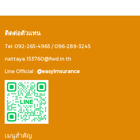
ติดต่อตัวแทน
Tel: 092-265-4965 / 096-289-3245
nattaya.153760@fwd.in.th
Line Official :
@easyimsurance
เมนูสำคัญ