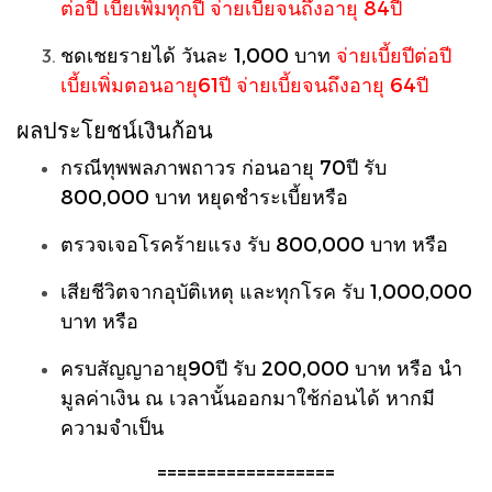
ต่อปี เบี้ยเพิ่มทุกปี จ่ายเบี้ยจนถึงอายุ 84ปี
ชดเชยรายได้ วันละ 1,000 บาท
จ่ายเบี้ยปีต่อปี
เบี้ยเพิ่มตอนอายุ61ปี จ่ายเบี้ยจนถึงอายุ 64ปี
ผลประโยชน์เงินก้อน
กรณีทุพพลภาพถาวร ก่อนอายุ 70ปี รับ
800,000 บาท หยุดชำระเบี้ยหรือ
ตรวจเจอโรคร้ายแรง รับ 800,000 บาท หรือ
เสียชีวิตจากอุบัติเหตุ และทุกโรค รับ 1,000,000
บาท หรือ
ครบสัญญาอายุ90ปี รับ 200,000 บาท หรือ นำ
มูลค่าเงิน ณ เวลานั้นออกมาใช้ก่อนได้ หากมี
ความจำเป็น
==================