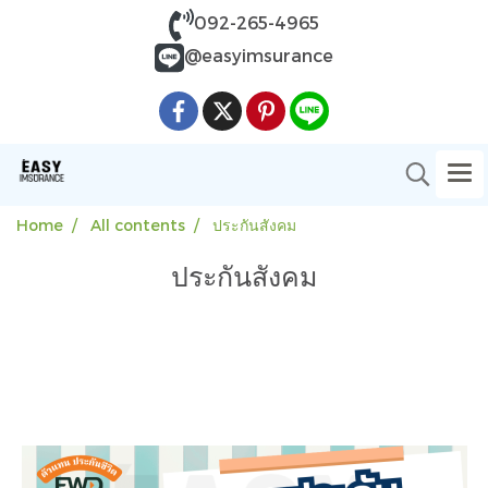
092-265-4965
@easyimsurance
Home
All contents
ประกันสังคม
ประกันสังคม