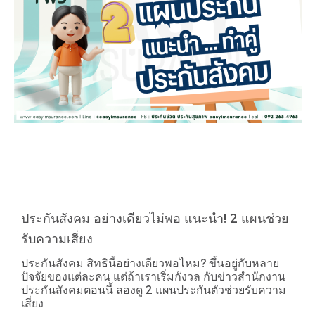
ประกันสังคม อย่างเดียวไม่พอ แนะนำ! 2 แผนช่วย
รับความเสี่ยง
ประกันสังคม สิทธินี้อย่างเดียวพอไหม? ขึ้นอยู่กับหลาย
ปัจจัยของแต่ละคน แต่ถ้าเราเริ่มกังวล กับข่าวสำนักงาน
ประกันสังคมตอนนี้ ลองดู 2 แผนประกันตัวช่วยรับความ
เสี่ยง